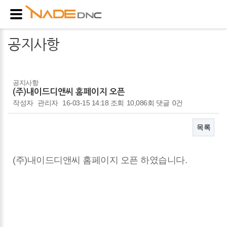
공지사항
공지사항
(주)내이드디앤씨 홈페이지 오픈
작성자
관리자
16-03-15 14:18
조회
10,086회
댓글
0건
목록
본문
(주)내이드디앤씨 홈페이지 오픈 하였습니다.